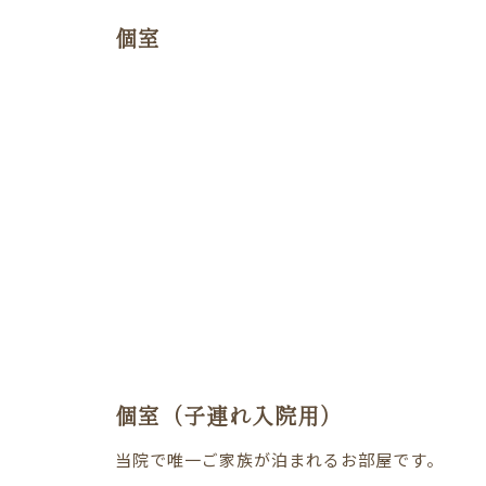
個室
個室（子連れ入院用）
当院で唯一ご家族が泊まれるお部屋です。