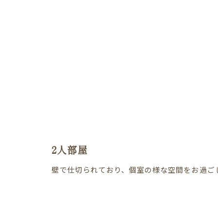
2人部屋
壁で仕切られており、個室の様な空間をお過ご