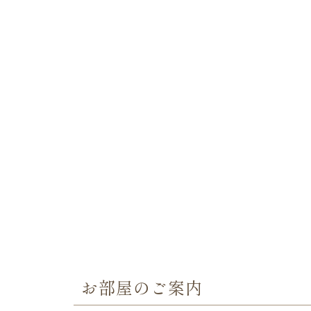
お部屋のご案内