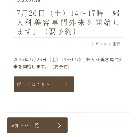
2025.07.18
7月26日（土）14～17時 婦
人科美容専門外来を開始し
ます。（要予約）
トピックス
重要
2025年7月26日（土）14～17時 婦人科美容専門外
来を開始します。（要予約）
詳しくはこちら
お知らせ一覧