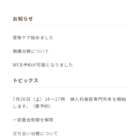
お知らせ
産後ケア始めました
無痛分娩について
WEB予約が可能となりました
トピックス
7月26日（土）14～17時 婦人科美容専門外来を開始
します。（要予約）
一部面会制限を解除
立ち合い分娩について