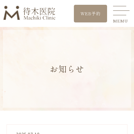
WEB予約
お知らせ