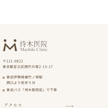
〒121-0822
東京都足立区西竹の塚2-13-17
東武伊勢崎線竹ノ塚駅
西口より徒歩５分
東武バス「待木医院前」で下車
アクセス